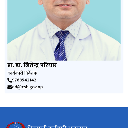
प्रा. डा. जितेन्द्र परियार
कार्यकारी निर्देशक
9768542142
ed@csh.gov.np