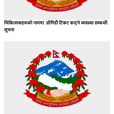
चिकित्सकहरूको नाममा ‌‍‌ ओपिडी टिकट काट्ने व्यवस्था सम्बन्धी
सूचना