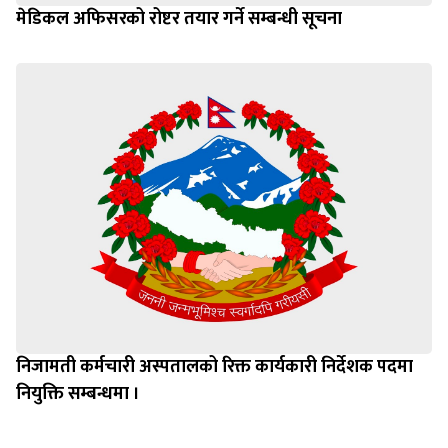
मेडिकल अफिसरको रोष्टर तयार गर्ने सम्बन्धी सूचना
निजामती कर्मचारी अस्पतालको रिक्त कार्यकारी निर्देशक पदमा
नियुक्ति सम्बन्धमा ।