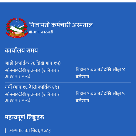
निजामती कर्मचारी अस्पताल
मीनभवन, काठमाडौं
कार्यालय समय
जाडो (कार्तिक १६ देखि माघ १५)
बिहान ९:०० बजेदेखि साँझ ४
सोमबारदेखि शुक्रबार (शनिबार र
आइतबार बन्द)
बजेसम्म
गर्मी (माघ १६ देखि कार्तिक १५)
बिहान ९:०० बजेदेखि साँझ ५
सोमबारदेखि शुक्रबार (शनिबार र
आइतबार बन्द)
बजेसम्म
महत्त्वपूर्ण लिङ्कहरू
अस्पतालका बिदा, २०८३