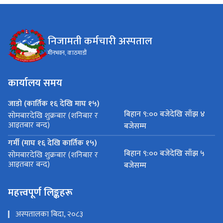
निजामती कर्मचारी अस्पताल
मीनभवन, काठमाडौं
कार्यालय समय
जाडो (कार्तिक १६ देखि माघ १५)
बिहान ९:०० बजेदेखि साँझ ४
सोमबारदेखि शुक्रबार (शनिबार र
आइतबार बन्द)
बजेसम्म
गर्मी (माघ १६ देखि कार्तिक १५)
बिहान ९:०० बजेदेखि साँझ ५
सोमबारदेखि शुक्रबार (शनिबार र
आइतबार बन्द)
बजेसम्म
महत्त्वपूर्ण लिङ्कहरू
अस्पतालका बिदा, २०८३