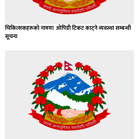
चिकित्सकहरूको नाममा ‌‍‌ ओपिडी टिकट काट्ने व्यवस्था सम्बन्धी
सूचना