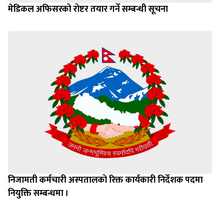
मेडिकल अफिसरको रोष्टर तयार गर्ने सम्बन्धी सूचना
निजामती कर्मचारी अस्पतालको रिक्त कार्यकारी निर्देशक पदमा
नियुक्ति सम्बन्धमा ।