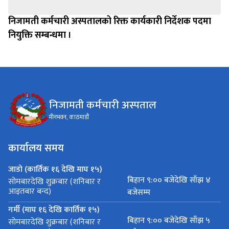
निजामती कर्मचारी अस्पतालको रिक्त कार्यकारी निर्देशक पदमा
नियुक्ति सम्बन्धमा ।
निजामती कर्मचारी अस्पताल
मीनभवन, काठमाडौं
कार्यालय समय
जाडो (कार्तिक १६ देखि माघ १५)
बिहान ९:०० बजेदेखि साँझ ४
सोमबारदेखि शुक्रबार (शनिबार र
आइतबार बन्द)
बजेसम्म
गर्मी (माघ १६ देखि कार्तिक १५)
बिहान ९:०० बजेदेखि साँझ ५
सोमबारदेखि शुक्रबार (शनिबार र