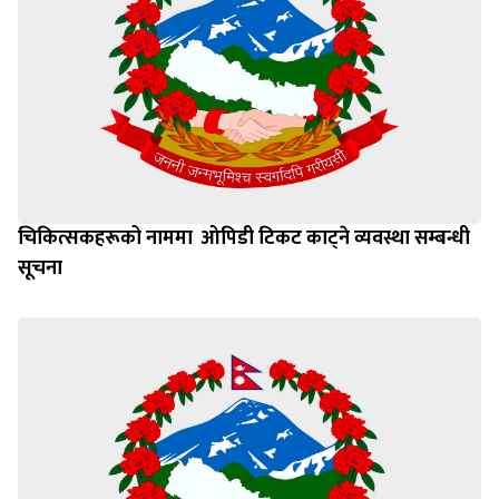
चिकित्सकहरूको नाममा ‌‍‌ ओपिडी टिकट काट्ने व्यवस्था सम्बन्धी
सूचना