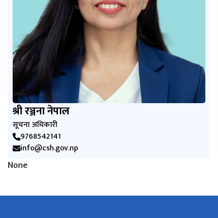
श्री रञ्जना नेपाल
सूचना अधिकारी
9768542141
info@csh.gov.np
None