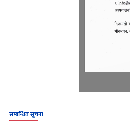
सम्बन्धित सूचना