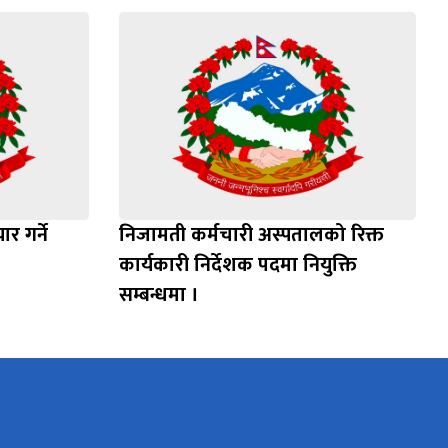
 गर्ने
निजामती कर्मचारी अस्पतालको रिक्त
कार्यकारी निर्देशक पदमा नियुक्ति
सम्बन्धमा ।