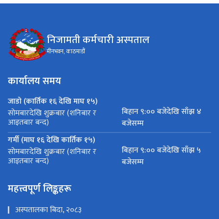
निजामती कर्मचारी अस्पताल
मीनभवन, काठमाडौं
कार्यालय समय
जाडो (कार्तिक १६ देखि माघ १५)
बिहान ९:०० बजेदेखि साँझ ४
सोमबारदेखि शुक्रबार (शनिबार र
आइतबार बन्द)
बजेसम्म
गर्मी (माघ १६ देखि कार्तिक १५)
बिहान ९:०० बजेदेखि साँझ ५
सोमबारदेखि शुक्रबार (शनिबार र
आइतबार बन्द)
बजेसम्म
महत्त्वपूर्ण लिङ्कहरू
अस्पतालका बिदा, २०८३