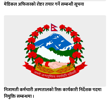
मेडिकल अफिसरको रोष्टर तयार गर्ने सम्बन्धी सूचना
निजामती कर्मचारी अस्पतालको रिक्त कार्यकारी निर्देशक पदमा
नियुक्ति सम्बन्धमा ।