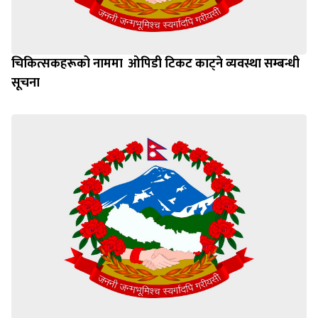
चिकित्सकहरूको नाममा ‌‍‌ ओपिडी टिकट काट्ने व्यवस्था सम्बन्धी
सूचना